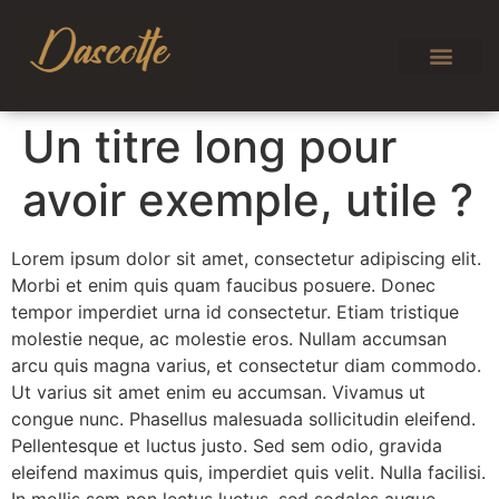
Un titre long pour
avoir exemple, utile ?
Lorem ipsum dolor sit amet, consectetur adipiscing elit.
Morbi et enim quis quam faucibus posuere. Donec
tempor imperdiet urna id consectetur. Etiam tristique
molestie neque, ac molestie eros. Nullam accumsan
arcu quis magna varius, et consectetur diam commodo.
Ut varius sit amet enim eu accumsan. Vivamus ut
congue nunc. Phasellus malesuada sollicitudin eleifend.
Pellentesque et luctus justo. Sed sem odio, gravida
eleifend maximus quis, imperdiet quis velit. Nulla facilisi.