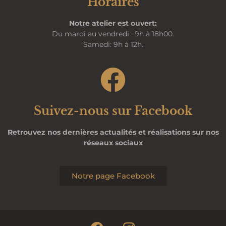
Horaires
Notre atelier est ouvert:
Du mardi au vendredi : 9h à 18h00.
Samedi: 9h à 12h.
Suivez-nous sur Facebook
Retrouvez nos dernières actualités et réalisations sur nos
réseaux sociaux
Notre page Facebook