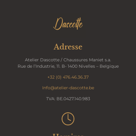
Adresse
Atelier Dascotte / Chaussures Maniet s.a.
Rue de l’Industrie, 11. B- 1400 Nivelles – Belgique
+32 (0) 476.46.36.37
Info@atelier-dascotte.be
TVA:
BE.0427.140.983